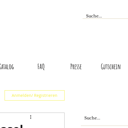
Katalog
FAQ
Presse
Gutschein
Anmelden/ Registrieren