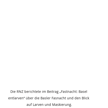
Die RNZ berichtete im Beitrag „Fastnacht: Basel 
entlarven“ über die Basler Fasnacht und den Blick 
auf Larven und Maskierung.