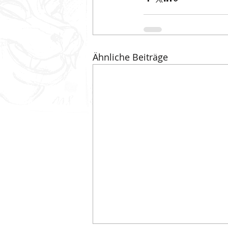
Ähnliche Beiträge