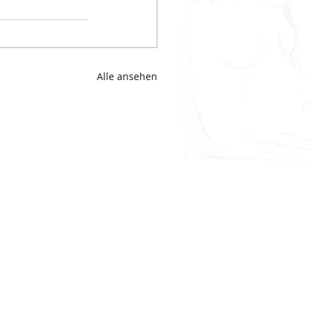
Alle ansehen