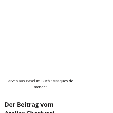
Larven aus Basel im Buch "Masques de 
monde"
Der Beitrag vom 