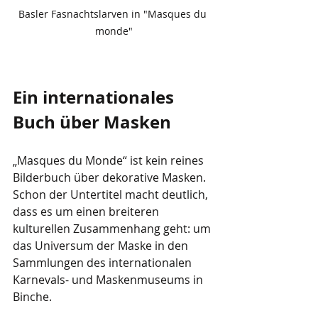
Basler Fasnachtslarven in "Masques du 
monde"
Ein internationales 
Buch über Masken
„Masques du Monde“ ist kein reines 
Bilderbuch über dekorative Masken. 
Schon der Untertitel macht deutlich, 
dass es um einen breiteren 
kulturellen Zusammenhang geht: um 
das Universum der Maske in den 
Sammlungen des internationalen 
Karnevals- und Maskenmuseums in 
Binche.