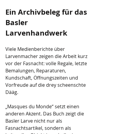
Ein Archivbeleg für das 
Basler 
Larvenhandwerk
Viele Medienberichte über 
Larvenmacher zeigen die Arbeit kurz 
vor der Fasnacht: volle Regale, letzte 
Bemalungen, Reparaturen, 
Kundschaft, Öffnungszeiten und 
Vorfreude auf die drey scheenschte 
Dääg.
„Masques du Monde“ setzt einen 
anderen Akzent. Das Buch zeigt die 
Basler Larve nicht nur als 
Fasnachtsartikel, sondern als 