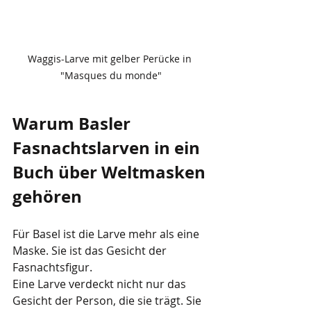
Waggis-Larve mit gelber Perücke in 
"Masques du monde"
Warum Basler 
Fasnachtslarven in ein 
Buch über Weltmasken 
gehören
Für Basel ist die Larve mehr als eine 
Maske. Sie ist das Gesicht der 
Fasnachtsfigur.
Eine Larve verdeckt nicht nur das 
Gesicht der Person, die sie trägt. Sie 