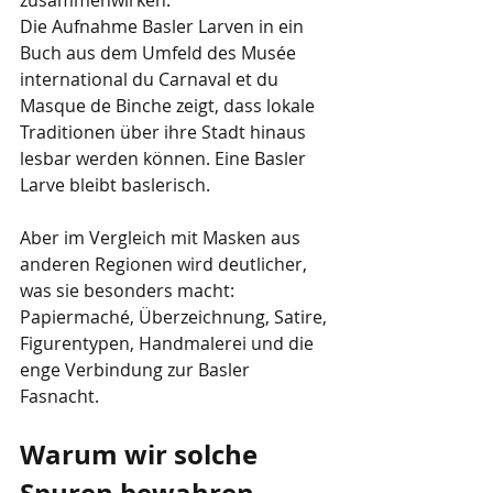
Die Aufnahme Basler Larven in ein 
Buch aus dem Umfeld des Musée 
international du Carnaval et du 
Masque de Binche zeigt, dass lokale 
Traditionen über ihre Stadt hinaus 
lesbar werden können. Eine Basler 
Larve bleibt baslerisch. 
Aber im Vergleich mit Masken aus 
anderen Regionen wird deutlicher, 
was sie besonders macht: 
Papiermaché, Überzeichnung, Satire, 
Figurentypen, Handmalerei und die 
enge Verbindung zur Basler 
Fasnacht.
Warum wir solche 
Spuren bewahren