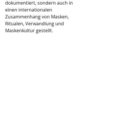
dokumentiert, sondern auch in 
einen internationalen 
Zusammenhang von Masken, 
Ritualen, Verwandlung und 
Maskenkultur gestellt.