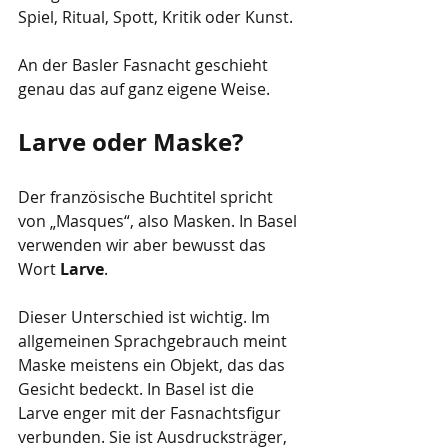
Spiel, Ritual, Spott, Kritik oder Kunst.
An der Basler Fasnacht geschieht 
genau das auf ganz eigene Weise.
Larve oder Maske?
Der französische Buchtitel spricht 
von „Masques“, also Masken. In Basel 
verwenden wir aber bewusst das 
Wort 
Larve
.
Dieser Unterschied ist wichtig. Im 
allgemeinen Sprachgebrauch meint 
Maske meistens ein Objekt, das das 
Gesicht bedeckt. In Basel ist die 
Larve enger mit der Fasnachtsfigur 
verbunden. Sie ist Ausdrucksträger, 