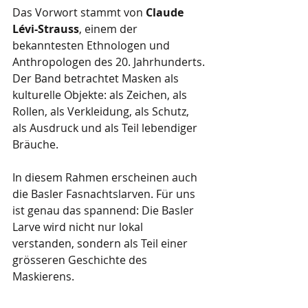
Das Vorwort stammt von 
Claude 
Lévi-Strauss
, einem der 
bekanntesten Ethnologen und 
Anthropologen des 20. Jahrhunderts. 
Der Band betrachtet Masken als 
kulturelle Objekte: als Zeichen, als 
Rollen, als Verkleidung, als Schutz, 
als Ausdruck und als Teil lebendiger 
Bräuche.
In diesem Rahmen erscheinen auch 
die Basler Fasnachtslarven. Für uns 
ist genau das spannend: Die Basler 
Larve wird nicht nur lokal 
verstanden, sondern als Teil einer 
grösseren Geschichte des 
Maskierens.