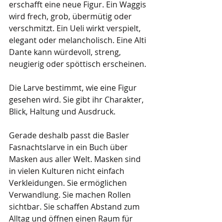
erschafft eine neue Figur. Ein Waggis 
wird frech, grob, übermütig oder 
verschmitzt. Ein Ueli wirkt verspielt, 
elegant oder melancholisch. Eine Alti 
Dante kann würdevoll, streng, 
neugierig oder spöttisch erscheinen.
Die Larve bestimmt, wie eine Figur 
gesehen wird. Sie gibt ihr Charakter, 
Blick, Haltung und Ausdruck.
Gerade deshalb passt die Basler 
Fasnachtslarve in ein Buch über 
Masken aus aller Welt. Masken sind 
in vielen Kulturen nicht einfach 
Verkleidungen. Sie ermöglichen 
Verwandlung. Sie machen Rollen 
sichtbar. Sie schaffen Abstand zum 
Alltag und öffnen einen Raum für 