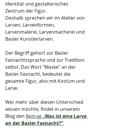
Identität und gestalterisches 
Zentrum der Figur.
Deshalb sprechen wir im Atelier von 
Larven, Larvenformen, 
Larvenmalerei, Larvenmacherei und 
Basler Künstlerlarven. 
Der Begriff gehört zur Basler 
Fasnachtssprache und zur Tradition 
selbst. Das Wort "Maske" an der 
Basler Fasnacht, bedeutet die 
gesamte Figur, also mit Kostüm und 
Larve.
Wer mehr über diesen Unterschied 
wissen möchte, findet in unserem 
Blog den 
Beitrag 
„Was ist eine Larve 
an der Basler Fasnacht?“
.