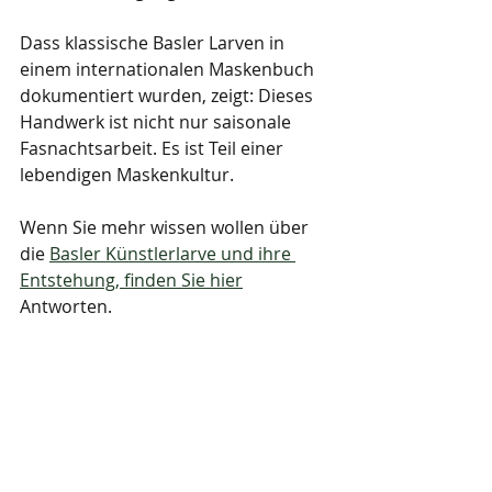
Dass klassische Basler Larven in 
einem internationalen Maskenbuch 
dokumentiert wurden, zeigt: Dieses 
Handwerk ist nicht nur saisonale 
Fasnachtsarbeit. Es ist Teil einer 
lebendigen Maskenkultur.
Wenn Sie mehr wissen wollen über 
die 
Basler Künstlerlarve und ihre 
Entstehung, finden Sie hier
Antworten.