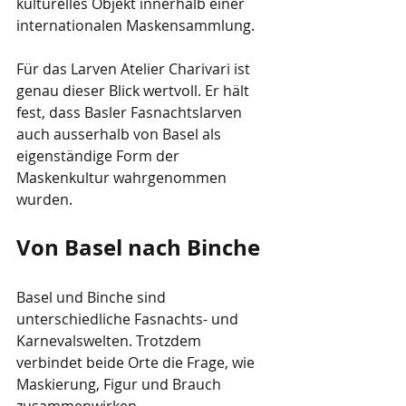
kulturelles Objekt innerhalb einer 
internationalen Maskensammlung.
Für das Larven Atelier Charivari ist 
genau dieser Blick wertvoll. Er hält 
fest, dass Basler Fasnachtslarven 
auch ausserhalb von Basel als 
eigenständige Form der 
Maskenkultur wahrgenommen 
wurden.
Von Basel nach Binche
Basel und Binche sind 
unterschiedliche Fasnachts- und 
Karnevalswelten. Trotzdem 
verbindet beide Orte die Frage, wie 
Maskierung, Figur und Brauch 
zusammenwirken.