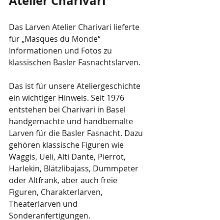
Atelier Charivari
Das Larven Atelier Charivari lieferte 
für „Masques du Monde“ 
Informationen und Fotos zu 
klassischen Basler Fasnachtslarven.
Das ist für unsere Ateliergeschichte 
ein wichtiger Hinweis. Seit 1976 
entstehen bei Charivari in Basel 
handgemachte und handbemalte 
Larven für die Basler Fasnacht. Dazu 
gehören klassische Figuren wie 
Waggis, Ueli, Alti Dante, Pierrot, 
Harlekin, Blätzlibajass, Dummpeter 
oder Altfrank, aber auch freie 
Figuren, Charakterlarven, 
Theaterlarven und 
Sonderanfertigungen.