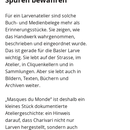
Für ein Larvenatelier sind solche 
Buch- und Medienbelege mehr als 
Erinnerungsstücke. Sie zeigen, wie 
das Handwerk wahrgenommen, 
beschrieben und eingeordnet wurde.
Das ist gerade für die Basler Larve 
wichtig. Sie lebt auf der Strasse, im 
Atelier, in Cliquenkellern und in 
Sammlungen. Aber sie lebt auch in 
Bildern, Texten, Büchern und 
Archiven weiter.
„Masques du Monde“ ist deshalb ein 
kleines Stück dokumentierte 
Ateliergeschichte: ein Hinweis 
darauf, dass Charivari nicht nur 
Larven hergestellt, sondern auch 