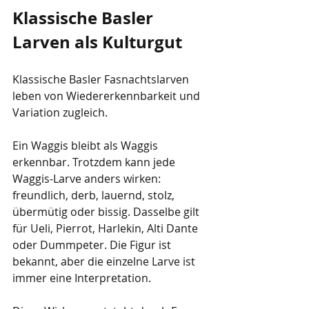
Klassische Basler 
Larven als Kulturgut
Klassische Basler Fasnachtslarven 
leben von Wiedererkennbarkeit und 
Variation zugleich.
Ein Waggis bleibt als Waggis 
erkennbar. Trotzdem kann jede 
Waggis-Larve anders wirken: 
freundlich, derb, lauernd, stolz, 
übermütig oder bissig. Dasselbe gilt 
für Ueli, Pierrot, Harlekin, Alti Dante 
oder Dummpeter. Die Figur ist 
bekannt, aber die einzelne Larve ist 
immer eine Interpretation.