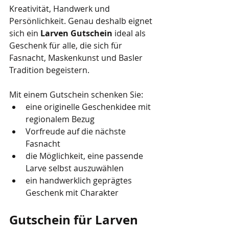
Kreativität, Handwerk und 
Persönlichkeit. Genau deshalb eignet 
sich ein 
Larven Gutschein
 ideal als 
Geschenk für alle, die sich für 
Fasnacht, Maskenkunst und Basler 
Tradition begeistern.
Mit einem Gutschein schenken Sie:
eine originelle Geschenkidee mit 
regionalem Bezug
Vorfreude auf die nächste 
Fasnacht
die Möglichkeit, eine passende 
Larve selbst auszuwählen
ein handwerklich geprägtes 
Geschenk mit Charakter
Gutschein für Larven 