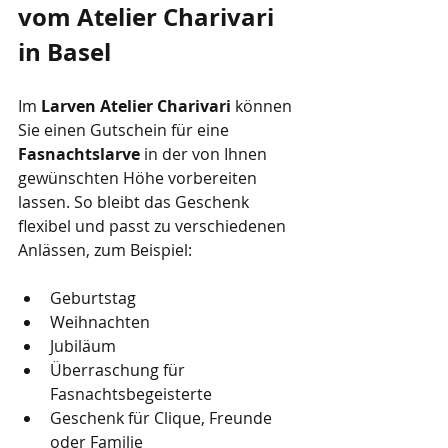
vom Atelier Charivari 
in Basel
Im 
Larven Atelier Charivari
 können 
Sie einen Gutschein für eine 
Fasnachtslarve
 in der von Ihnen 
gewünschten Höhe vorbereiten 
lassen. So bleibt das Geschenk 
flexibel und passt zu verschiedenen 
Anlässen, zum Beispiel:
Geburtstag
Weihnachten
Jubiläum
Überraschung für 
Fasnachtsbegeisterte
Geschenk für Clique, Freunde 
oder Familie