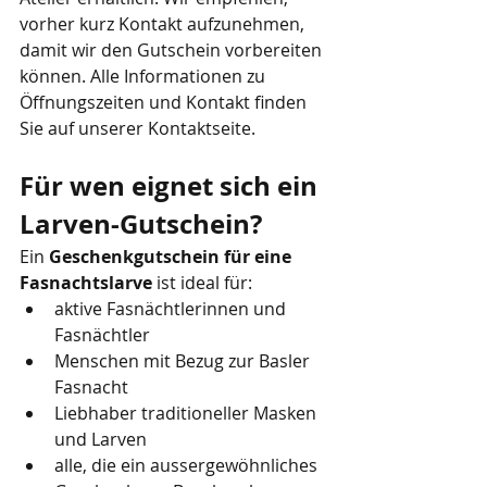
vorher kurz Kontakt aufzunehmen, 
damit wir den Gutschein vorbereiten 
können. Alle Informationen zu 
Öffnungszeiten und Kontakt finden 
Sie auf unserer Kontaktseite.
Für wen eignet sich ein 
Larven-Gutschein?
Ein 
Geschenkgutschein für eine 
Fasnachtslarve
 ist ideal für:
aktive Fasnächtlerinnen und 
Fasnächtler
Menschen mit Bezug zur Basler 
Fasnacht
Liebhaber traditioneller Masken 
und Larven
alle, die ein aussergewöhnliches 