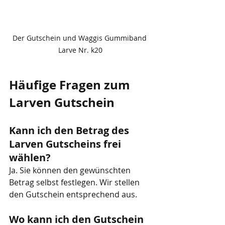
Der Gutschein und Waggis Gummiband 
Larve Nr. k20
Häufige Fragen zum 
Larven Gutschein
Kann ich den Betrag des 
Larven Gutscheins frei 
wählen?
Ja. Sie können den gewünschten 
Betrag selbst festlegen. Wir stellen 
den Gutschein entsprechend aus.
Wo kann ich den Gutschein 