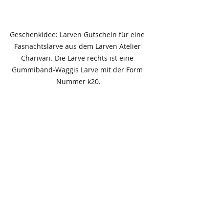
Geschenkidee: Larven Gutschein für eine 
Fasnachtslarve aus dem Larven Atelier 
Charivari. Die Larve rechts ist eine 
Gummiband-Waggis Larve mit der Form 
Nummer k20.