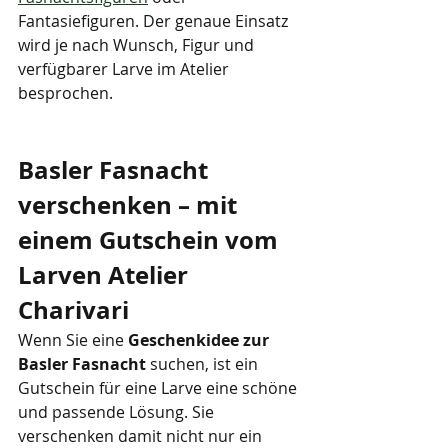
Fantasiefiguren. Der genaue Einsatz 
wird je nach Wunsch, Figur und 
verfügbarer Larve im Atelier 
besprochen.
Basler Fasnacht 
verschenken – mit 
einem Gutschein vom 
Larven Atelier 
Charivari
Wenn Sie eine 
Geschenkidee zur 
Basler Fasnacht
 suchen, ist ein 
Gutschein für eine Larve eine schöne 
und passende Lösung. Sie 
verschenken damit nicht nur ein 