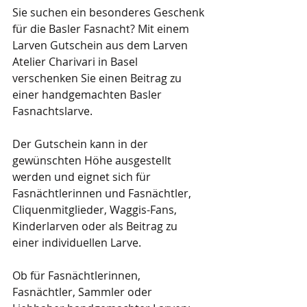
Sie suchen ein besonderes Geschenk 
für die Basler Fasnacht? Mit einem 
Larven Gutschein aus dem Larven 
Atelier Charivari in Basel 
verschenken Sie einen Beitrag zu 
einer handgemachten Basler 
Fasnachtslarve.
Der Gutschein kann in der 
gewünschten Höhe ausgestellt 
werden und eignet sich für 
Fasnächtlerinnen und Fasnächtler, 
Cliquenmitglieder, Waggis-Fans, 
Kinderlarven oder als Beitrag zu 
einer individuellen Larve.
Ob für Fasnächtlerinnen, 
Fasnächtler, Sammler oder 