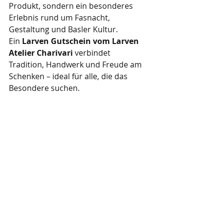
Produkt, sondern ein besonderes 
Erlebnis rund um Fasnacht, 
Gestaltung und Basler Kultur.
Ein 
Larven Gutschein vom Larven 
Atelier Charivari
 verbindet 
Tradition, Handwerk und Freude am 
Schenken – ideal für alle, die das 
Besondere suchen.