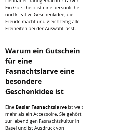
Liebhaber handgemachter Larven: 
Ein Gutschein ist eine persönliche 
und kreative Geschenkidee, die 
Freude macht und gleichzeitig alle 
Freiheiten bei der Auswahl lässt.
Warum ein Gutschein 
für eine 
Fasnachtslarve eine 
besondere 
Geschenkidee ist
Eine 
Basler Fasnachtslarve
 ist weit 
mehr als ein Accessoire. Sie gehört 
zur lebendigen Fasnachtskultur in 
Basel und ist Ausdruck von 