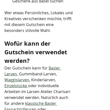
Geschenk aus Basel suchen
Wer etwas Persönliches, Lokales und 
Kreatives verschenken möchte, trifft 
mit diesem Gutschein eine 
besonders stilvolle Wahl.
Wofür kann der 
Gutschein verwendet 
werden?
Der Gutschein kann für 
Basler 
Larven
, Gummiband-Larven, 
Waggislarven
, Kinderlarven, 
Einzelstücke 
oder individuelle 
Arbeiten im Larven Atelier Charivari 
verwendet werden. Natürlich auch 
für andere 
klassische Basler 
Fasnachtsfiguren
 oder 