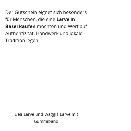
Der Gutschein eignet sich besonders 
für Menschen, die eine 
Larve in 
Basel kaufen
 möchten und Wert auf 
Authentizität, Handwerk und lokale 
Tradition legen.
Ueli-Larve und Waggis-Larve mit 
Gummiband.