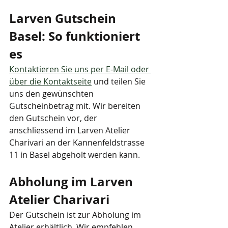
Larven Gutschein 
Basel: So funktioniert 
es
Kontaktieren Sie uns per E-Mail oder 
über die Kontaktseite
 und teilen Sie 
uns den gewünschten 
Gutscheinbetrag mit. Wir bereiten 
den Gutschein vor, der 
anschliessend im Larven Atelier 
Charivari an der Kannenfeldstrasse 
11 in Basel abgeholt werden kann.
Abholung im Larven 
Atelier Charivari
Der Gutschein ist zur Abholung im 
Atelier erhältlich. Wir empfehlen, 