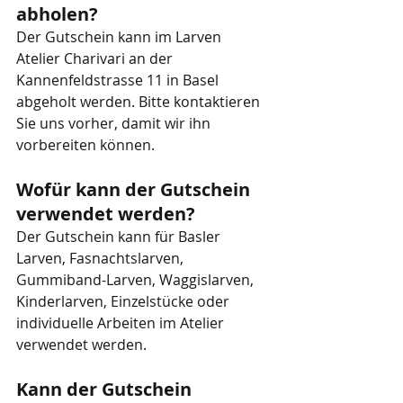
abholen?
Der Gutschein kann im Larven 
Atelier Charivari an der 
Kannenfeldstrasse 11 in Basel 
abgeholt werden. Bitte kontaktieren 
Sie uns vorher, damit wir ihn 
vorbereiten können.
Wofür kann der Gutschein 
verwendet werden?
Der Gutschein kann für Basler 
Larven, Fasnachtslarven, 
Gummiband-Larven, Waggislarven, 
Kinderlarven, Einzelstücke oder 
individuelle Arbeiten im Atelier 
verwendet werden.
Kann der Gutschein 