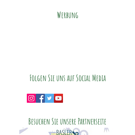
Werbung
Folgen Sie uns auf Social Media
Besuchen Sie unsere Partnerseite