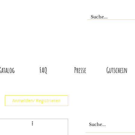
Katalog
FAQ
Presse
Gutschein
Anmelden/ Registrieren