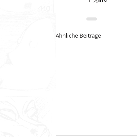
Ähnliche Beiträge