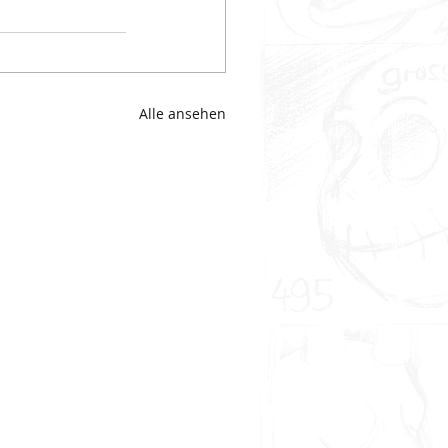
Alle ansehen