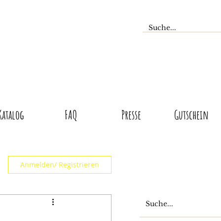
Katalog
FAQ
Presse
Gutschein
Anmelden/ Registrieren